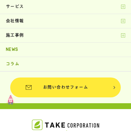
サービス
会社情報
施工事例
NEWS
コラム
お問い合わせフォーム