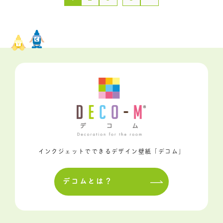
インクジェットでできるデザイン壁紙「デコム」
デコムとは？