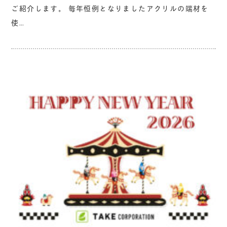
ご紹介します。 毎年恒例となりましたアクリルの端材を
使…