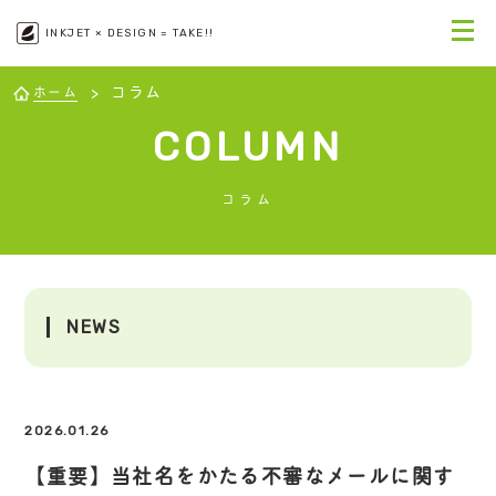
INKJET × DESIGN = TAKE!!
コラム
ホーム
COLUMN
コラム
NEWS
2026.01.26
【重要】当社名をかたる不審なメールに関す