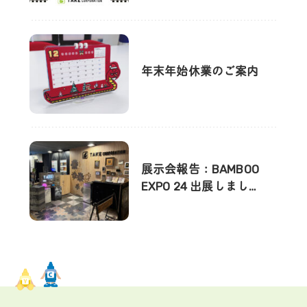
年末年始休業のご案内
展示会報告：BAMBOO
EXPO 24 出展しまし…