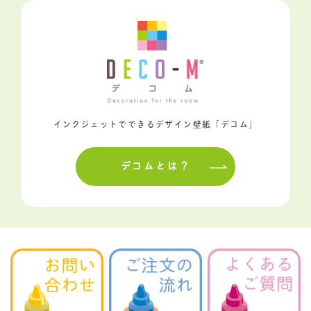
インクジェットでできるデザイン壁紙「デコム」
デコムとは？