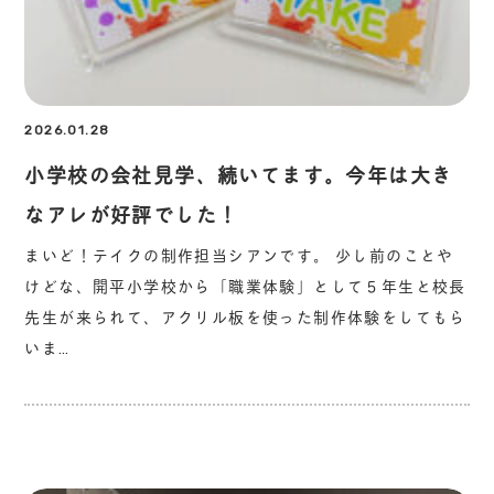
2026.01.28
小学校の会社見学、続いてます。今年は大き
なアレが好評でした！
まいど！テイクの制作担当シアンです。 少し前のことや
けどな、開平小学校から「職業体験」として５年生と校長
先生が来られて、アクリル板を使った制作体験をしてもら
いま…