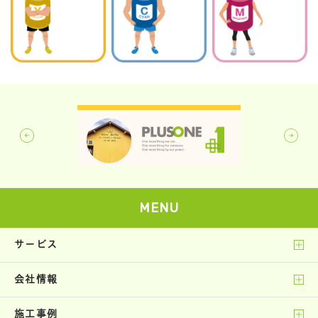
MENU
サービス
会社情報
施工事例