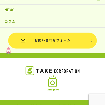
NEWS
コラム
お問い合わせフォーム