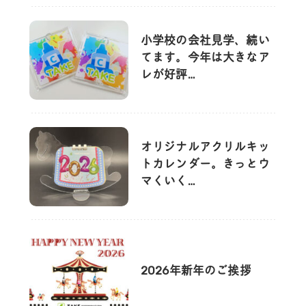
小学校の会社見学、続い
てます。今年は大きなア
レが好評…
オリジナルアクリルキッ
トカレンダー。きっとウ
マくいく…
2026年新年のご挨拶