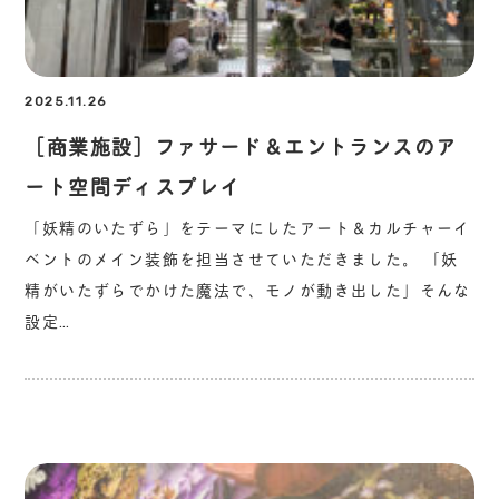
2025.11.26
［商業施設］ファサード＆エントランスのア
ート空間ディスプレイ
「妖精のいたずら」をテーマにしたアート＆カルチャーイ
ベントのメイン装飾を担当させていただきました。 「妖
精がいたずらでかけた魔法で、モノが動き出した」そんな
設定…