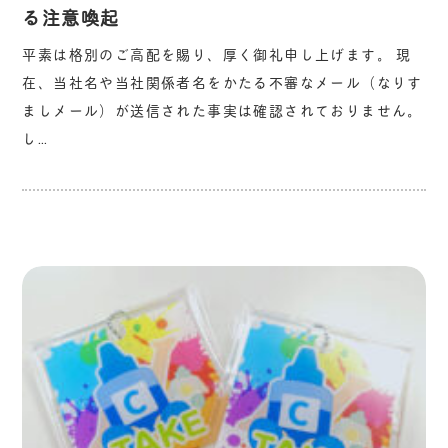
る注意喚起
平素は格別のご高配を賜り、厚く御礼申し上げます。 現
在、当社名や当社関係者名をかたる不審なメール（なりす
ましメール）が送信された事実は確認されておりません。
し…