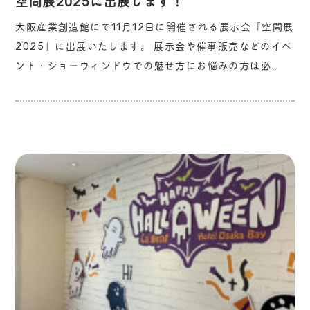
空間展2025に出展します！
大阪産業創造館にて11月12日に開催される展示会「空間展
2025」に出展いたします。 展示会や催事販売などのイベ
ント・ショーウィンドウでの魅せ方にお悩みの方は必…