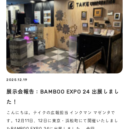
2025.12.19
展示会報告：BAMBOO EXPO 24 出展しまし
た！
こんにちは。テイクの広報担当 インクマン マゼンタで
す。12月11日、12日に東京・浜松町にて開催いたしまし
たBAMBOO EXPO 24に出展しました。 今回…