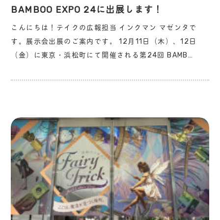
BAMBOO EXPO 24に出展します！
こんにちは！テイクの広報担当 インクマン マゼンタで
す。展示会出展のご案内です。 12月11日（木）、12日
（金）に東京・浜松町にて開催される第24回 BAMB…