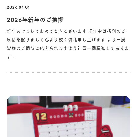
2026.01.01
2026年新年のご挨拶
新年あけましておめでとうございます 旧年中は格別のご
厚情を賜りまして心より深く御礼申し上げます より一層
皆様のご期待に応えられますよう社員一同精進して参りま
す …