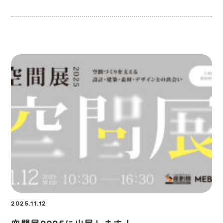
2025.11.12