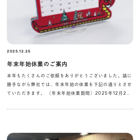
2025.12.25
年末年始休業のご案内
本年もたくさんのご依頼をありがとうございました。誠に
勝手ながら弊社では、年末年始の休業を下記の通りとさせ
ていただきます。 〈年末年始休業期間〉2025年12月2…