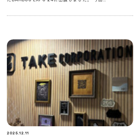
2025.12.11