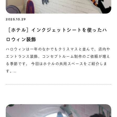
2025.10.29
［ホテル］インクジェットシートを使ったハ
ロウィン装飾
ハロウィンは一年のなかでもクリスマスと並んで、店内や
エントランス装飾、コンセプトルーム制作のご依頼が増え
る季節です。 今回はホテルの共用スペースをご紹介しま
す。…