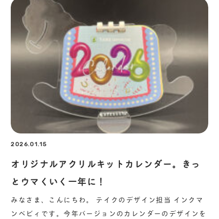
2026.01.15
オリジナルアクリルキットカレンダー。きっ
とウマくいく一年に！
みなさま、こんにちわ。 テイクのデザイン担当 インクマ
ンベビィです。今年バージョンのカレンダーのデザインを