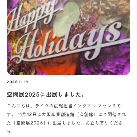
2025.11.19
空間展2025に出展しました。
こんにちは。テイクの広報担当インクマン マゼンタで
す。 11月12日に大阪産業創造館（産創館）にて開催され
た「空間展2025」に出展しました。お立ち寄りくださ
っ…