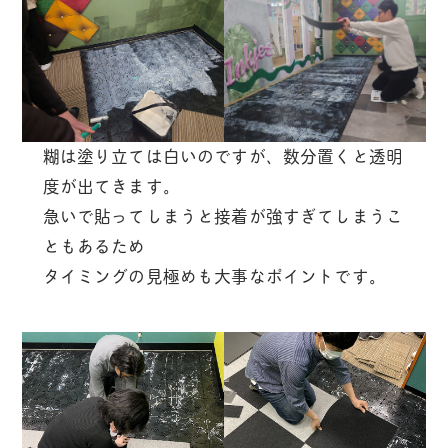
糊は塗り立ては白いのですが、数分置くと透明
度が出てきます。
急いで貼ってしまうと接着が強すぎてしまうこ
ともあるため
タイミングの見極めも大事なポイントです。