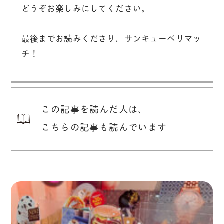
どうぞお楽しみにしてください。
最後までお読みくださり、サンキューベリマッ
チ！
この記事を読んだ人は、
こちらの記事も読んでいます