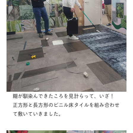
糊が馴染んできたころを見計らって、いざ！
正方形と長方形のビニル床タイルを組み合わせ
て敷いていきました。