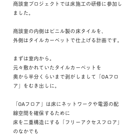
商談室プロジェクトでは床施工の研修に参加し
ました。
商談室の内側はビニル製の床タイルを、
外側はタイルカーペットで仕上げる計画です。
まずは室内から。
元々敷かれていたタイルカーペットを
奥から半分くらいまで剥がしまして「OAフロ
ア」をむき出しに。
「OAフロア」は床にネットワークや電源の配
線空間を確保するために
床を二重構造にする「フリーアクセスフロア」
のなかでも