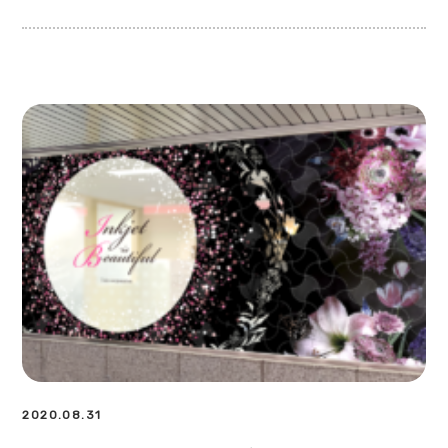
2020.08.31