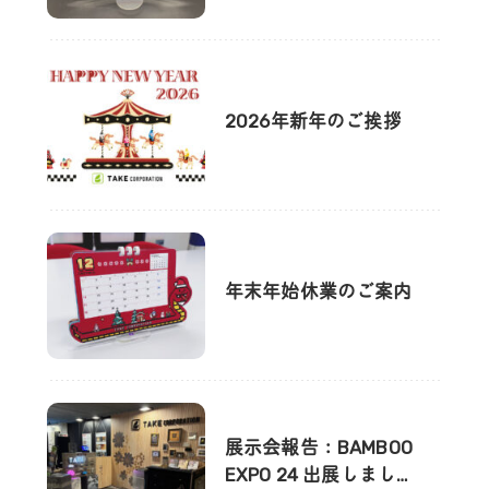
2026年新年のご挨拶
年末年始休業のご案内
展示会報告：BAMBOO
EXPO 24 出展しまし…