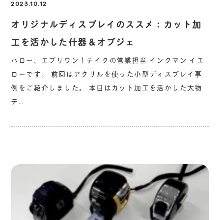
2023.10.12
オリジナルディスプレイのススメ：カット加
工を活かした什器＆オブジェ
ハロー、エブリワン！テイクの営業担当 インクマン イエ
ローです。 前回はアクリルを使った小型ディスプレイ事
例をご紹介しました。 本日はカット加工を活かした大物
デ…