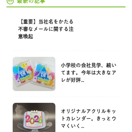
最新の記事
【重要】当社名をかたる
不審なメールに関する注
意喚起
小学校の会社見学、続い
てます。今年は大きなア
レが好評…
オリジナルアクリルキッ
トカレンダー。きっとウ
マくいく…