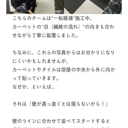
こちらのチームは“一松模様”施工中。
カーペットの“目（繊維の流れ）”の向きも合わ
せながら丁寧に配置しました。
ちなみに、これらの写真からはお分かりになり
にくいかもしれませんが、
カーペットやタイルは部屋の中央から外に向か
って貼っていきます。
なぜか、といえば…
それは「壁が真っ直ぐとは限らないから！」
壁のラインに合わせて並べてスタートすると