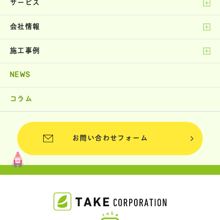
サービス
会社情報
施工事例
NEWS
コラム
お問い合わせフォーム