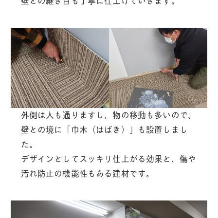
壁との継ぎ目も丁寧に仕上げていきます。
外側は人も通りますし、物の移動も多いので、
壁との境に「巾木（はばき）」も設置しまし
た。
デザインとしてスッキリ仕上がる効果と、傷や
汚れ防止の機能性もある建材です。