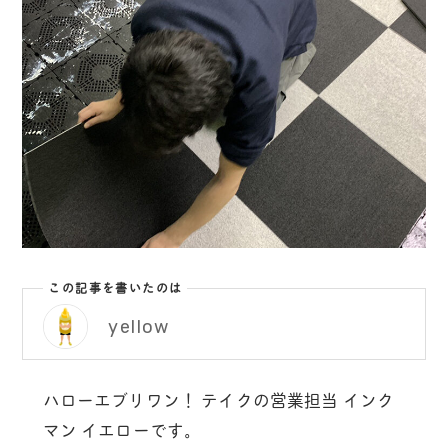
この記事を書いたのは
yellow
ハローエブリワン！ テイクの営業担当 インク
マン イエローです。