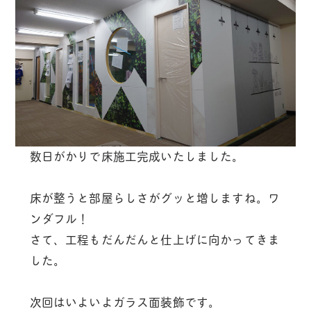
数日がかりで床施工完成いたしました。
床が整うと部屋らしさがグッと増しますね。ワ
ンダフル！
さて、工程もだんだんと仕上げに向かってきま
した。
次回はいよいよガラス面装飾です。