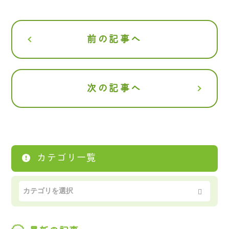
前の記事へ
次の記事へ
カテゴリ一覧