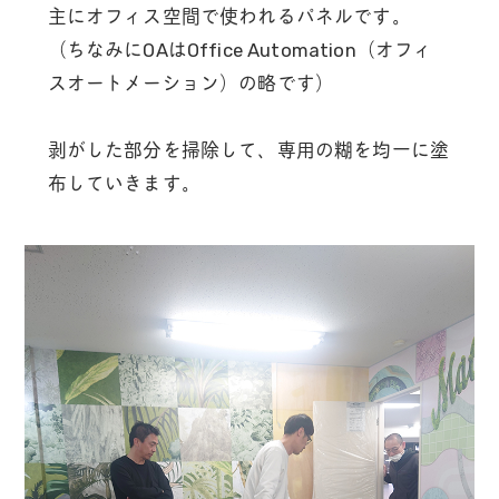
主にオフィス空間で使われるパネルです。
（ちなみにOAはOffice Automation（オフィ
スオートメーション）の略です）
剥がした部分を掃除して、専用の糊を均一に塗
布していきます。