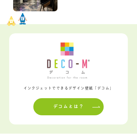
インクジェットでできるデザイン壁紙「デコム」
デコムとは？