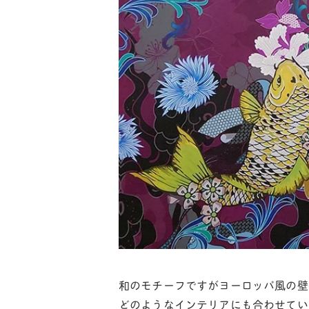
和のモチーフですがヨーロッパ風の壁
どのようなインテリアにも合わせてい