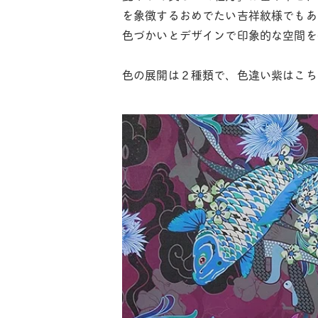
を象徴するおめでたい吉祥紋様でもあ
色づかいとデザインで印象的な空間を
色の展開は２種類で、色違い紫はこち