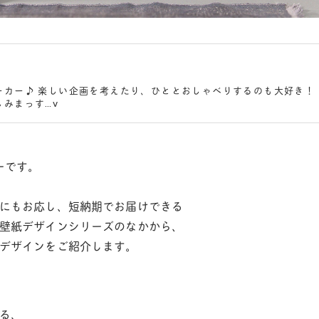
ーカー♪ 楽しい企画を考えたり、ひととおしゃべりするのも大好き！
みまっす…v
ーです。
にもお応し、短納期でお届けできる
壁紙デザインシリーズのなかから、
デザインをご紹介します。
る、