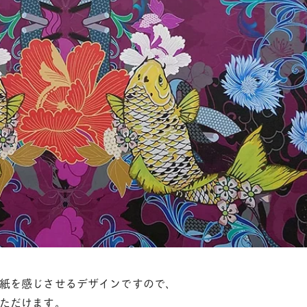
紙を感じさせるデザインですので、
ただけます。