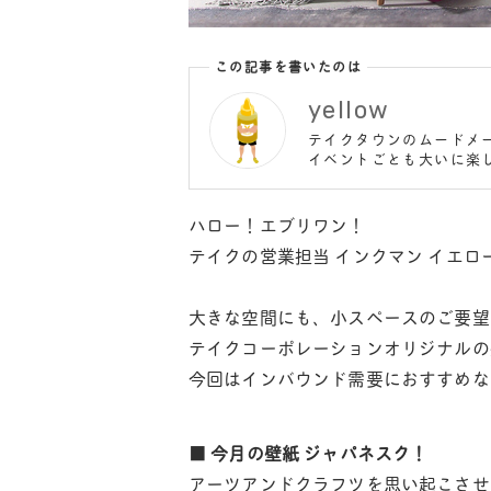
この記事を書いたのは
yellow
テイクタウンのムードメ
イベントごとも大いに楽し
ハロー！エブリワン！
テイクの営業担当 インクマン イエロ
大きな空間にも、小スペースのご要望
テイクコーポレーションオリジナルの
今回はインバウンド需要におすすめな
■ 今月の壁紙 ジャパネスク！
アーツアンドクラフツを思い起こさせ