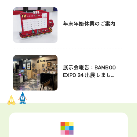
年末年始休業のご案内
展示会報告：BAMBOO
EXPO 24 出展しまし…