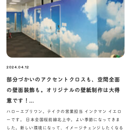
2024.04.12
部分づかいのアクセントクロスも、空間全面
の壁面装飾も。オリジナルの壁紙制作は大得
意です！...
ハローエブリワン。テイクの営業担当 インクマン イエロ
ーです。 日本全国桜前線北上中。よい季節になってきま
した。新しい環境になって、イメージチェンジしたくなる