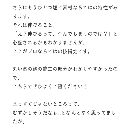
さらにもうひとつ塩ビ素材ならではの特性があ
ります。
それは伸びること。
「え？伸びるって、歪んでしまうのでは？」と
心配されるかもわかりませんが、
ここがプロならではの技術力です。
丸い窓の縁の施工の部分がわかりやすかったの
で、
こちらでぜひよくご覧ください！
まっすぐじゃないところって、
むずかしそうだなぁ…となんとなく思ってまし
たが、