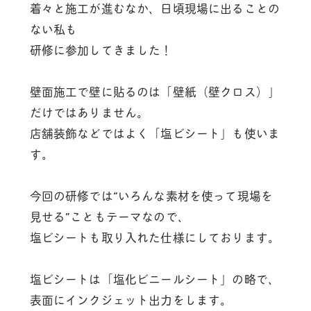
着々と施工が進むなか、日頃現場に出ることの
ない私も
研修に参加してきました！
壁面施工で壁に貼るのは「壁紙（壁クロス）」
だけではありません。
店舗装飾などではよく「塩ビシート」も使いま
す。
今回の研修では“いろんな素材を使って現場を
見せる”こともテーマなので、
塩ビシートも取り入れた仕様にしております。
塩ビシートは「塩化ビニールシート」の略で、
表面にインクジェット出力をします。