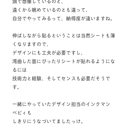
頭で想像しているのと、
遠くから眺めているのとも違って、
自分でやってみるって、納得度が違いますね。
伸ばしながら貼るということは当然シートも薄
くなりますので、
デザインにも工夫が必要ですし、
湾曲した面にぴったりシートが貼れるようにな
るには
技術力と経験、そしてセンスも必要だそうで
す。
一緒にやっていたデザイン担当のインクマン
ベビィも
しきりにうなづいてましたっけ。