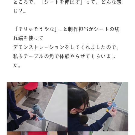
ところで、「シートを伸ばす」って、どんな感
じ？…
「そりゃそうやな」…と制作担当がシートの切
れ端を使って
デモンストレーションをしてくれましたので、
私もテーブルの角で体験やらせてもらいまし
た。