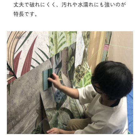
丈夫で破れにくく、汚れや水濡れにも強いのが
特長です。