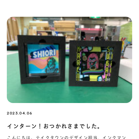
2023.04.06
インターン！おつかれさまでした。
こんにちは。テイクタウンのデザイン担当、インクマン