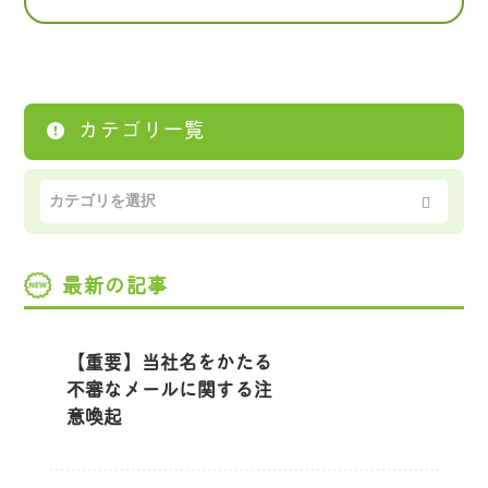
カテゴリ一覧
最新の記事
【重要】当社名をかたる
不審なメールに関する注
意喚起