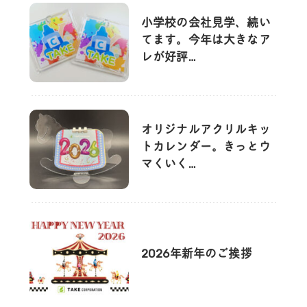
小学校の会社見学、続い
てます。今年は大きなア
レが好評…
オリジナルアクリルキッ
トカレンダー。きっとウ
マくいく…
2026年新年のご挨拶