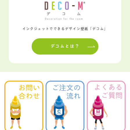
インクジェットでできるデザイン壁紙「デコム」
デコムとは？