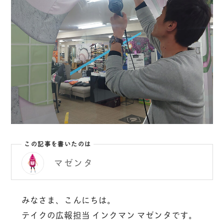
この記事を書いたのは
マゼンタ
みなさま、こんにちは。
テイクの広報担当 インクマン マゼンタです。