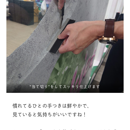
“当て切り”をしてスッキリ仕上げます
慣れてるひとの手つきは鮮やかで、
見ていると気持ちがいいですね！