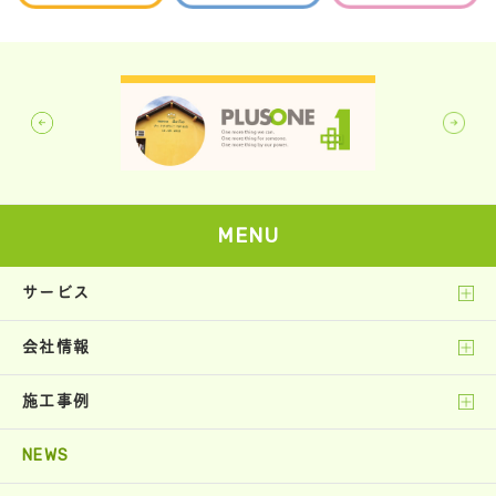
MENU
サービス
会社情報
施工事例
NEWS