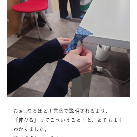
おぉ…なるほど！言葉で説明されるより、
「伸びる」ってこういうこと！と、とてもよく
わかりました。