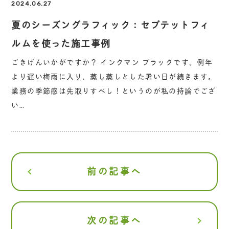
2024.06.27
夏のシーズングラフィック：セプテットフィ
ルムを使った施工事例
ごきげんいかがですか？ インクマン ブラックです。例年
より遅い梅雨に入り、蒸し蒸しとした暑い日が続きます。
業務の季節感は先取りすべし！というのが私の持論でござ
い…
前の記事へ
次の記事へ