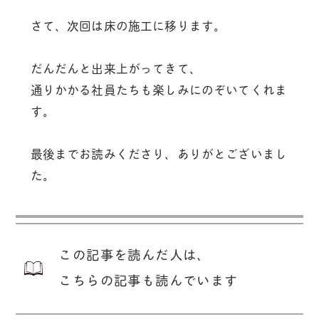
さて、次回は床の施工に移ります。
だんだんと出来上がってきて、
通りかかる社員たちも楽しみにのぞいてくれま
す。
最後までお読みくださり、ありがとございまし
た。
この記事を読んだ人は、
こちらの記事も読んでいます