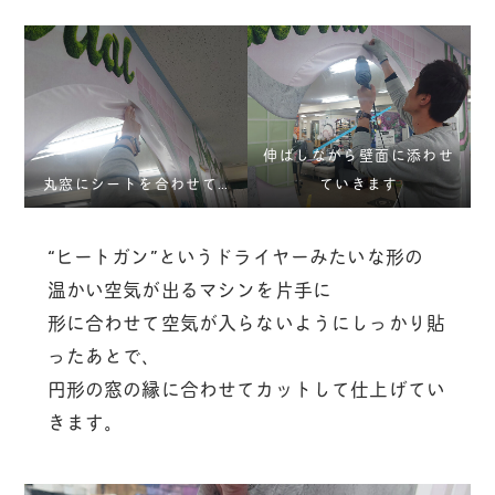
伸ばしながら壁面に添わせ
丸窓にシートを合わせて…
ていきます
“ヒートガン”というドライヤーみたいな形の
温かい空気が出るマシンを片手に
形に合わせて空気が入らないようにしっかり貼
ったあとで、
円形の窓の縁に合わせてカットして仕上げてい
きます。