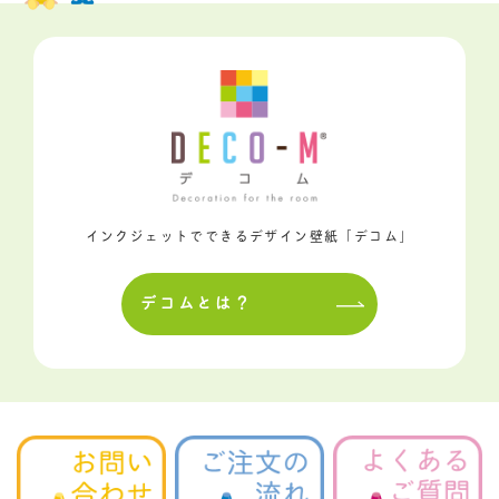
インクジェットでできるデザイン壁紙「デコム」
デコムとは？