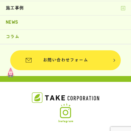
施工事例
NEWS
コラム
お問い合わせフォーム