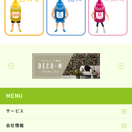
MENU
サービス
会社情報