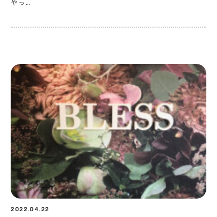
やっ…
2022.04.22