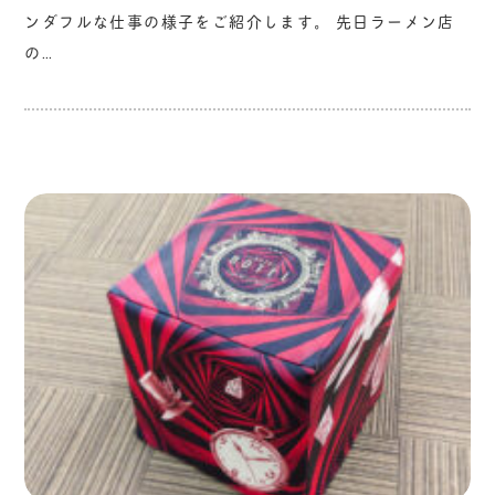
ンダフルな仕事の様子をご紹介します。 先日ラーメン店
の…