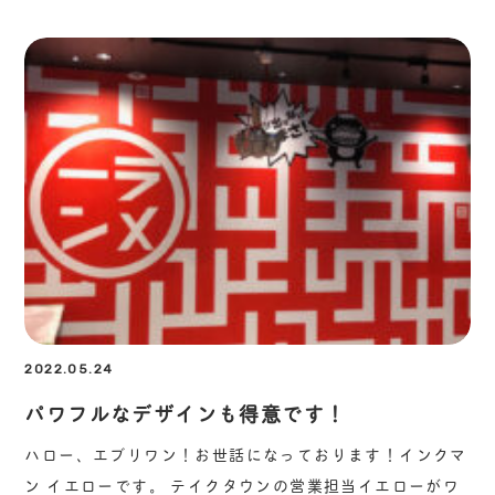
2022.05.24
パワフルなデザインも得意です！
ハロー、エブリワン！お世話になっております！インクマ
ン イエローです。 テイクタウンの営業担当イエローがワ