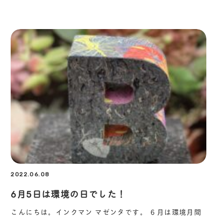
2022.06.08
6月5日は環境の日でした！
こんにちは。インクマン マゼンタです。 ６月は環境月間