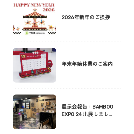
2026年新年のご挨拶
年末年始休業のご案内
展示会報告：BAMBOO
EXPO 24 出展しまし…