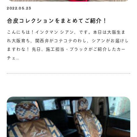
2022.05.23
合皮コレクションをまとめてご紹介！
こんにちは！インクマン シアン、です。本日は大阪生ま
れ大阪育ち、関西弁がコテコテのわし、シアンがお届けし
ますわな！ 先日、施工担当・ブラックがご紹介したカー
チェ…