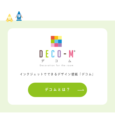
インクジェットでできるデザイン壁紙「デコム」
デコムとは？