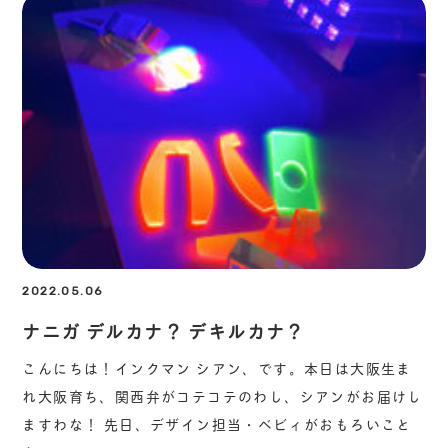
2022.05.06
ナニガ デルカナ？ デキルカナ？
こんにちは！インクマン シアン、です。本日は大阪生ま
れ大阪育ち、関西弁がコテコテのわし、シアンがお届けし
ますわな！ 先日、デザイン担当・ベビィがおもろいこと