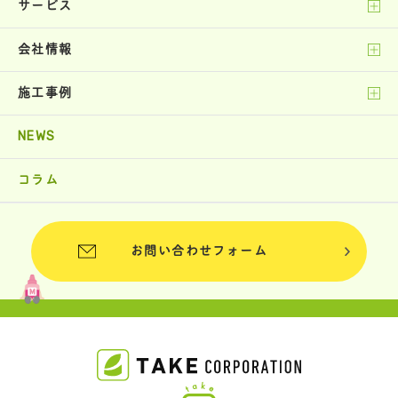
サービス
会社情報
施工事例
NEWS
コラム
お問い合わせフォーム