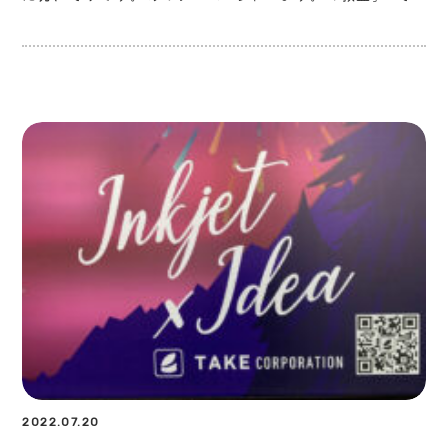
2022.07.20