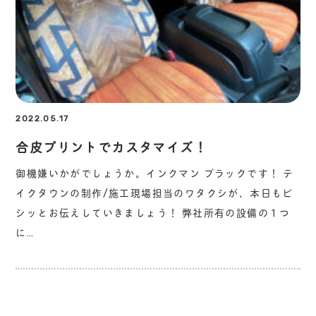
2022.05.17
合皮プリントでカスタマイズ！
御機嫌いかがでしょうか。インクマン ブラックです！ テ
イクタウンの制作/施工現場担当のワタクシが、本日もビ
シッとお伝えしていきましょう！ 弊社所有の設備の１つ
に…