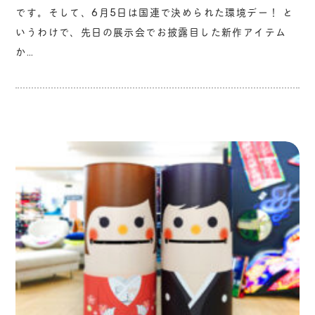
です。そして、6月5日は国連で決められた環境デー！ と
いうわけで、先日の展示会でお披露目した新作アイテム
か…