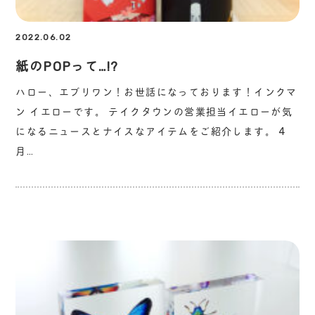
2022.06.02
紙のPOPって…!?
ハロー、エブリワン！お世話になっております！インクマ
ン イエローです。 テイクタウンの営業担当イエローが気
になるニュースとナイスなアイテムをご紹介します。 4
月…