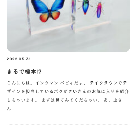
2022.05.31
まるで標本!?
こんにちは。インクマン ベビィだよ。 テイクタウンでデ
ザインを担当しているボクがさいきんのお気に入りを紹介
しちゃいます。 まずは見てみてくだちゃい。 あ、虫さ
ん…