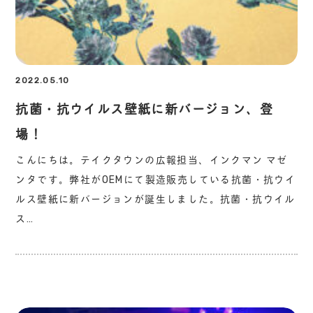
2022.05.10
抗菌・抗ウイルス壁紙に新バージョン、登
場！
こんにちは。テイクタウンの広報担当、インクマン マゼ
ンタです。弊社がOEMにて製造販売している抗菌・抗ウイ
ルス壁紙に新バージョンが誕生しました。抗菌・抗ウイル
ス…