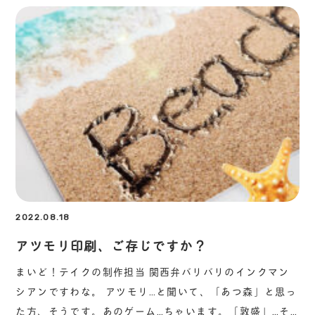
2022.08.18
アツモリ印刷、ご存じですか？
まいど！テイクの制作担当 関西弁バリバリのインクマン
シアンですわな。 アツモリ…と聞いて、「あつ森」と思っ
た方、そうです。あのゲーム…ちゃいます。「敦盛」…そ…