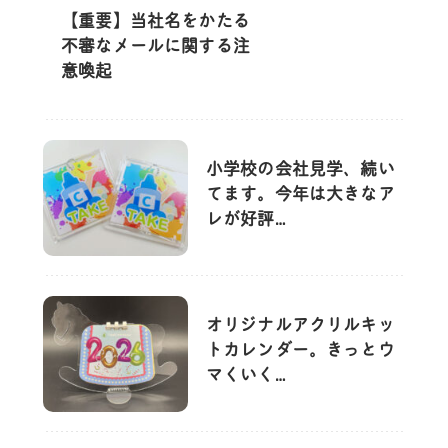
【重要】当社名をかたる
不審なメールに関する注
意喚起
小学校の会社見学、続い
てます。今年は大きなア
レが好評…
オリジナルアクリルキッ
トカレンダー。きっとウ
マくいく…