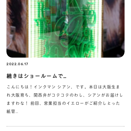
2022.06.17
続きはショールームで…
こんにちは！インクマン シアン、です。本日は大阪生ま
れ大阪育ち、関西弁がコテコテのわし、シアンがお届けし
ますわな！ 前回、営業担当のイエローがご紹介しとった
紙管…