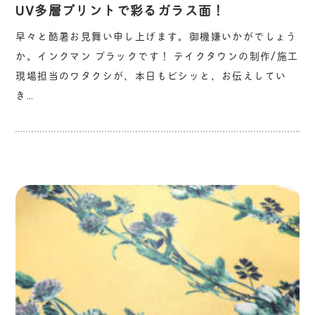
UV多層プリントで彩るガラス面！
早々と酷暑お見舞い申し上げます。御機嫌いかがでしょう
か。インクマン ブラックです！ テイクタウンの制作/施工
現場担当のワタクシが、本日もビシッと、お伝えしてい
き…