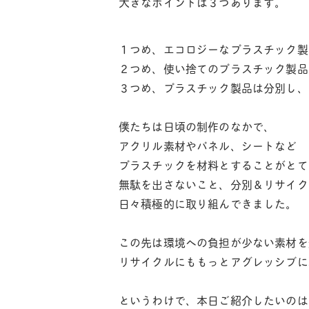
大きなポイントは３つあります。
１つめ、エコロジーなプラスチック製
２つめ、使い捨てのプラスチック製品
３つめ、プラスチック製品は分別し、
僕たちは日頃の制作のなかで、
アクリル素材やパネル、シートなど
プラスチックを材料とすることがとて
無駄を出さないこと、分別＆リサイク
日々積極的に取り組んできました。
この先は環境への負担が少ない素材を
リサイクルにももっとアグレッシブに
というわけで、本日ご紹介したいのは