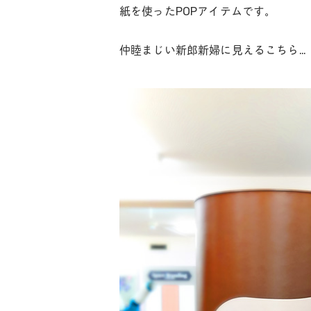
紙を使ったPOPアイテムです。
仲睦まじい新郎新婦に見えるこちら…