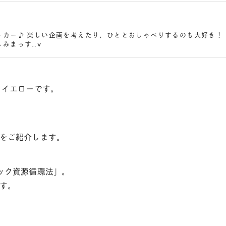
ーカー♪ 楽しい企画を考えたり、ひととおしゃべりするのも大好き！
みまっす…v
 イエローです。
をご紹介します。
ック資源循環法」。
す。