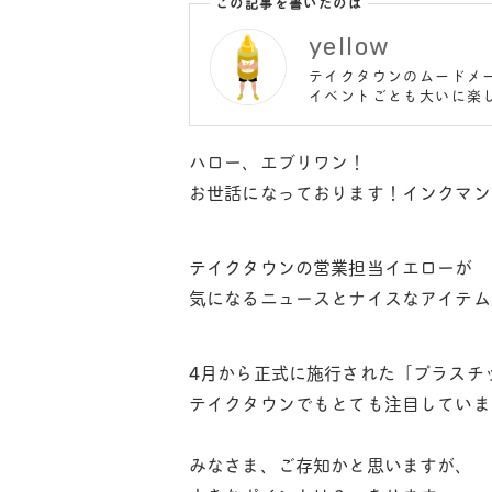
この記事を書いたのは
yellow
テイクタウンのムードメ
イベントごとも大いに楽し
ハロー、エブリワン！
お世話になっております！インクマン
テイクタウンの営業担当イエローが
気になるニュースとナイスなアイテム
4月から正式に施行された「プラスチ
テイクタウンでもとても注目していま
みなさま、ご存知かと思いますが、