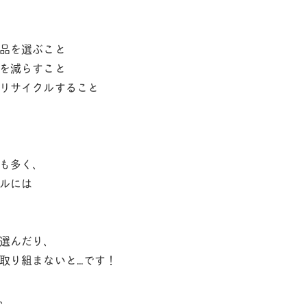
品を選ぶこと
を減らすこと
リサイクルすること
も多く、
ルには
選んだり、
取り組まないと…です！
、