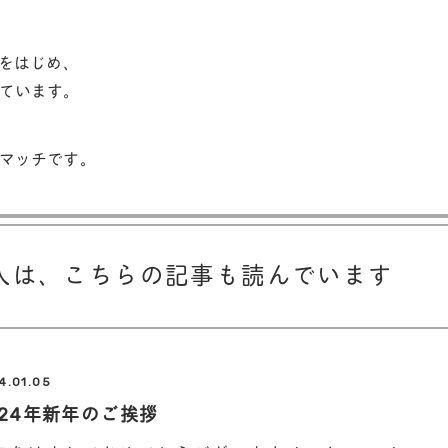
」をはじめ、
ています。
マッチです。
人は、
こちらの記事も読んでいます
4.01.05
024年新年のご挨拶