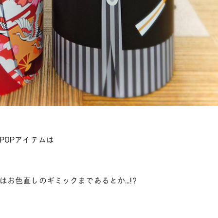
POPアイテムは
はお色直しのギミックまであるとか…!?