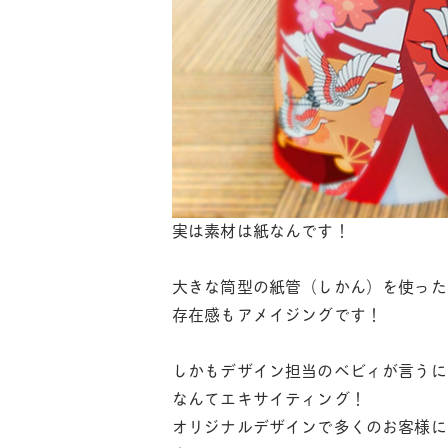
実は素材は紙なんです！
大きな筒型の紙管（しかん）を使った
存在感もアメイジングです！
しかもデザイン担当のベビィが言うに
なんてエキサイティング！
オリジナルデザインで多くのお客様に