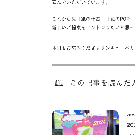
喜んでいただいています。
これから先「紙の什器」「紙のPOP
新しいご提案をドンドンしたいと思っ
本日もお読みくださりサンキューベリ
この記事を読んだ
202
2