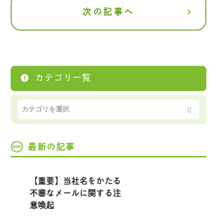
次の記事へ
カテゴリ一覧
最新の記事
【重要】当社名をかたる
不審なメールに関する注
意喚起