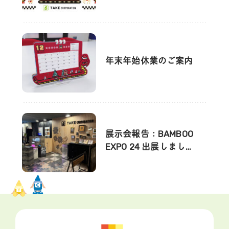
年末年始休業のご案内
展示会報告：BAMBOO
EXPO 24 出展しまし…