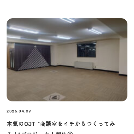
2025.04.09
本気のOJT “商談室をイチからつくってみ