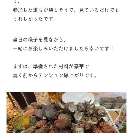
て、
参加した誰もが楽しそうで、見ているだけでも
うれしかったです。
当日の様子を見ながら、
一緒にお楽しみいただけましたら幸いです！
まずは、準備された材料が豪華で
焼く前からテンション爆上がりです。