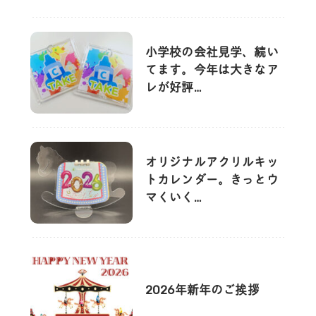
小学校の会社見学、続い
てます。今年は大きなア
レが好評…
オリジナルアクリルキッ
トカレンダー。きっとウ
マくいく…
2026年新年のご挨拶