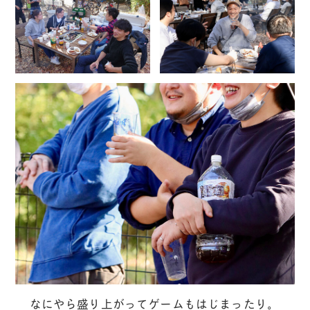
なにやら盛り上がってゲームもはじまったり。