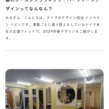
春のシーズングラフィック：ハーフトーンデ
ザインってなんなん？
みなさん、こんにちは。テイクのデザイン担当 インクマ
ン ベビィです。季節ごとに張り替えをしているテイク本
社の正面ウィンドウ。2024年春デザインをご紹介しま
す。…