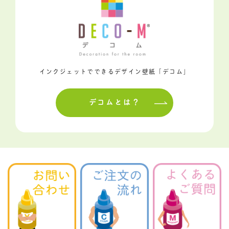
インクジェットでできるデザイン壁紙「デコム」
デコムとは？