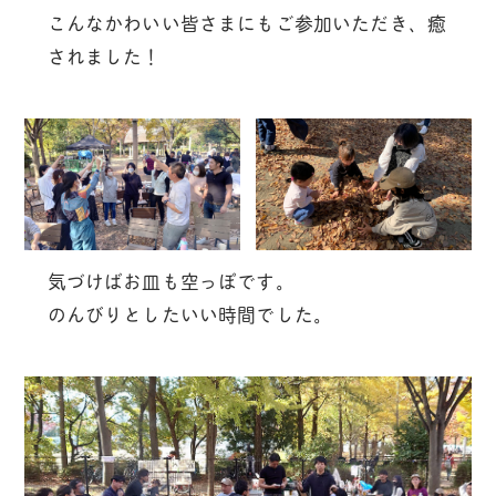
こんなかわいい皆さまにもご参加いただき、癒
されました！
気づけばお皿も空っぽです。
のんびりとしたいい時間でした。