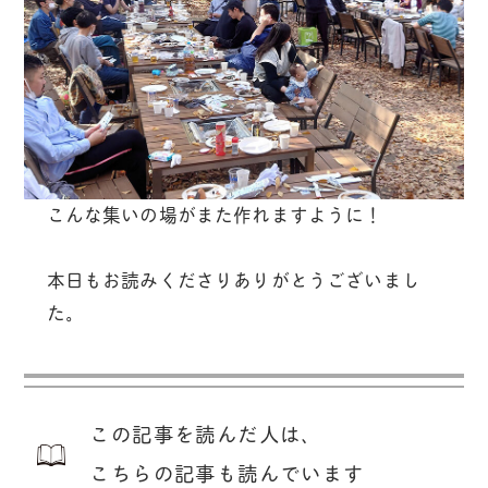
こんな集いの場がまた作れますように！
本日もお読みくださりありがとうございまし
た。
この記事を読んだ人は、
こちらの記事も読んでいます