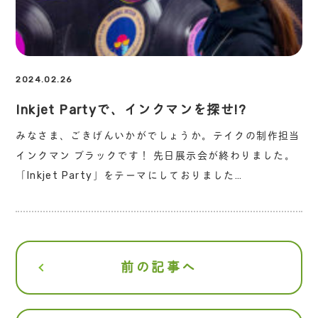
2024.02.26
Inkjet Partyで、インクマンを探せ!?
みなさま、ごきげんいかがでしょうか。テイクの制作担当
インクマン ブラックです！ 先日展示会が終わりました。
「Inkjet Party」をテーマにしておりました…
前の記事へ