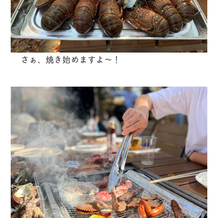
さぁ、焼き始めますよ〜！