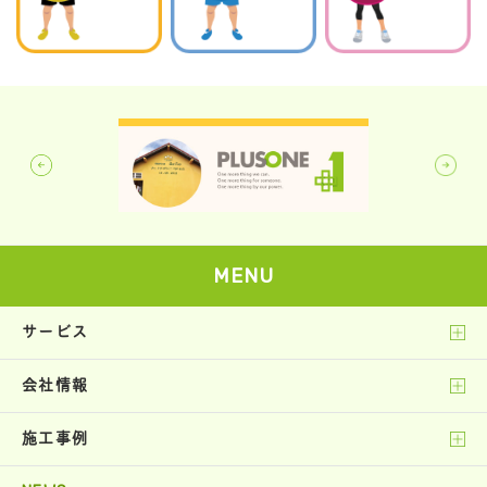
MENU
サービス
会社情報
施工事例