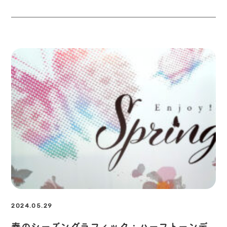
2024.05.29