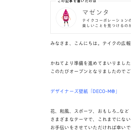
この記事を書いたのは
マゼンタ
テイクコーポレーション
楽しいことを見つけるの
みなさま、こんにちは。テイクの広報
かねてより準備を進めてまいりました
このたびオープンとなりましたのでご
デザイナーズ壁紙「DECO-M®️」
花、和風、スポーツ、おもしろ…など
さまざまなテーマで、これまでにない
お手伝いをさせていただければ幸いで