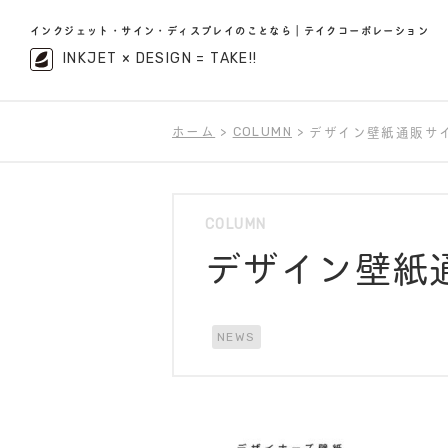
インクジェット・サイン・ディスプレイのことなら｜テイクコーポレーション
INKJET × DESIGN = TAKE!!
ホーム
COLUMN
デザイン壁紙通販サ
COLUMN
デザイン壁紙
NEWS