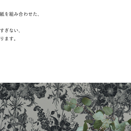
紙を組み合わせた、
すぎない、
ります。