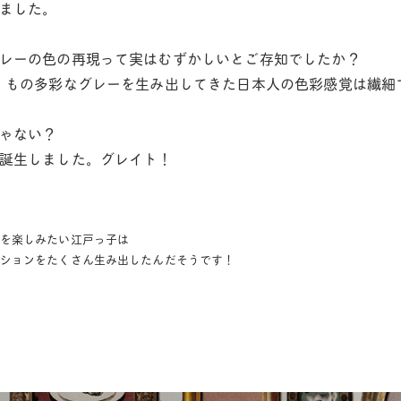
ました。
レーの色の再現って実はむずかしいとご存知でしたか？
」もの多彩なグレーを生み出してきた日本人の色彩感覚は繊細
ゃない？
誕生しました。グレイト！
を楽しみたい江戸っ子は
ションをたくさん生み出したんだそうです！