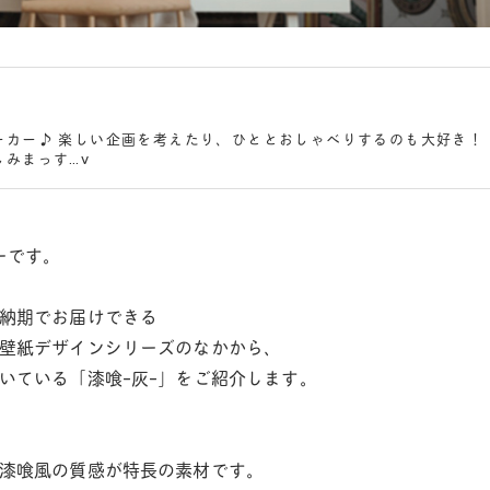
ーカー♪ 楽しい企画を考えたり、ひととおしゃべりするのも大好き！
みまっす…v
ーです。
納期でお届けできる
壁紙デザインシリーズのなかから、
いている「漆喰-灰-」をご紹介します。
漆喰風の質感が特長の素材です。