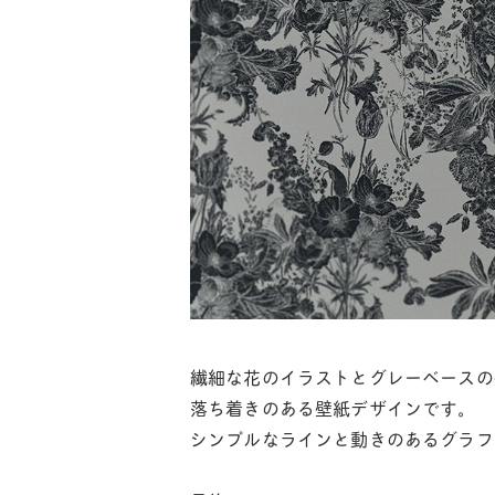
繊細な花のイラストとグレーベースの
落ち着きのある壁紙デザインです。
シンプルなラインと動きのあるグラフ