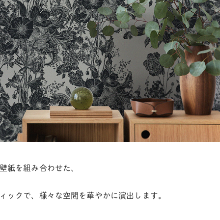
壁紙を組み合わせた、
ィックで、様々な空間を華やかに演出します。