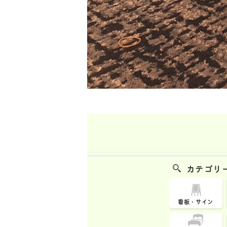
カテゴリ
看板・サイン