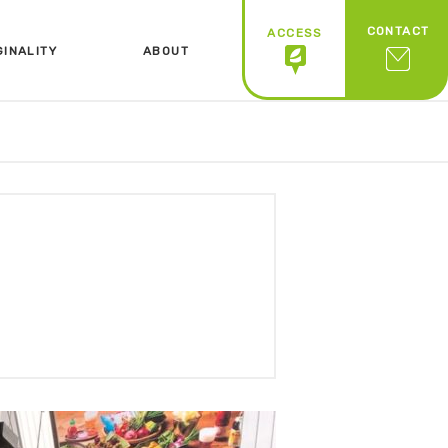
CONTACT
ACCESS
GINALITY
ABOUT
ジナリティ
会社概要