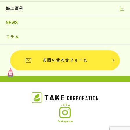
施工事例
NEWS
コラム
お問い合わせフォーム