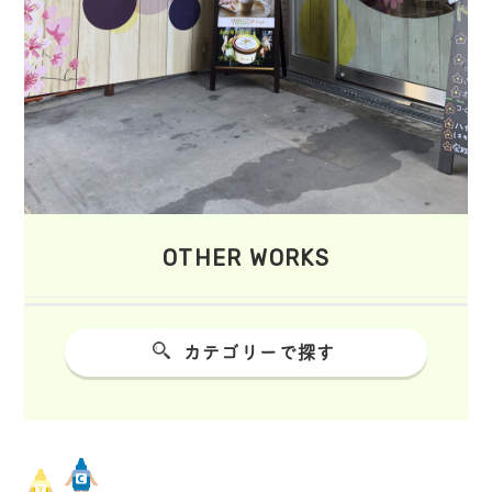
OTHER WORKS
カテゴリーで探す