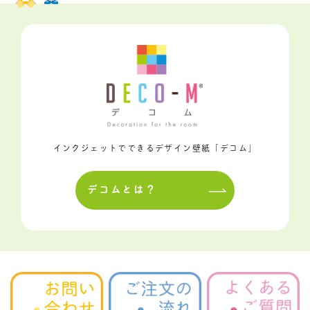
インクジェットでできるデザイン壁紙「デコム」
デコムとは？