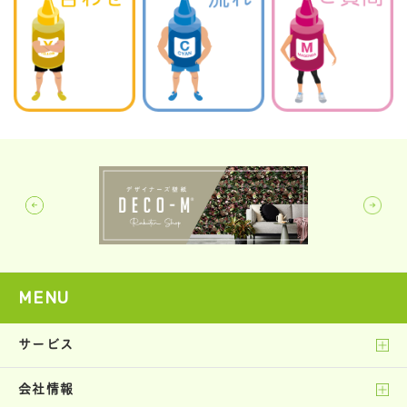
MENU
サービス
会社情報